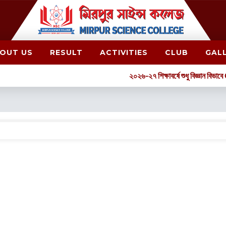
OUT US
RESULT
ACTIVITIES
CLUB
GAL
২০২৬-২৭ শিক্ষাবর্ষে শুধু বিজ্ঞান বিভ