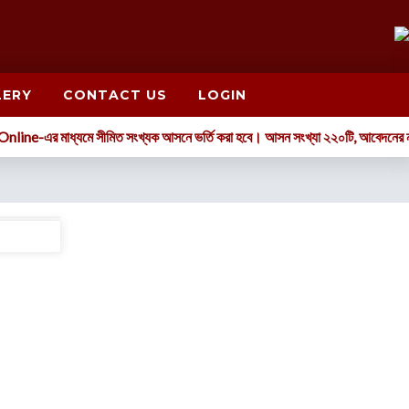
LERY
CONTACT US
LOGIN
াবে Online-এর মাধ্যমে সীমিত সংখ্যক আসনে ভর্তি করা হবে। আসন সংখ্যা ২২০টি, আবেদনের
Read more