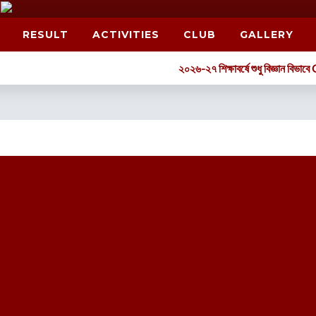
RESULT
ACTIVITIES
CLUB
GALLERY
২০২৬-২৭ শিক্ষাবর্ষে শুধু বিজ্ঞান বিভাব