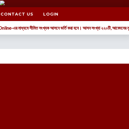
CONTACT US
LOGIN
ে Online-এর মাধ্যমে সীমিত সংখ্যক আসনে ভর্তি করা হবে। আসন সংখ্যা ২২০টি, আবেদনের ন