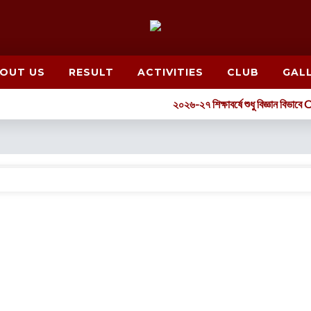
OUT US
RESULT
ACTIVITIES
CLUB
GAL
২০২৬-২৭ শিক্ষাবর্ষে শুধু বিজ্ঞান বিভাবে