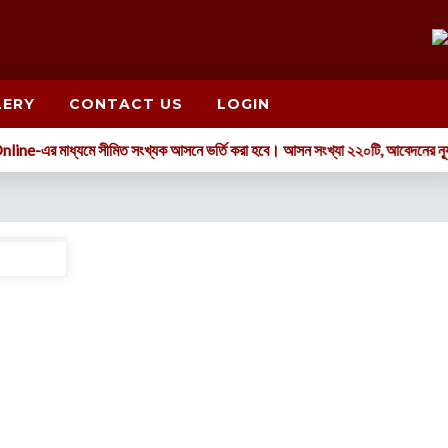
LERY
CONTACT US
LOGIN
 Online-এর মাধ্যমে সীমিত সংখ্যক আসনে ভর্তি করা হবে। আসন সংখ্যা ২২০টি, আবেদনের ন্
Read more