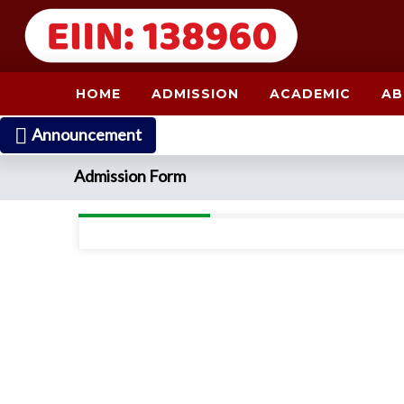
HOME
ADMISSION
ACADEMIC
AB
Announcement
Admission Form