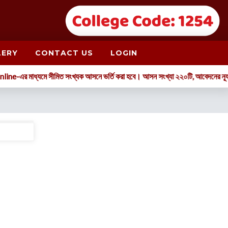
LERY
CONTACT US
LOGIN
 Online-এর মাধ্যমে সীমিত সংখ্যক আসনে ভর্তি করা হবে। আসন সংখ্যা ২২০টি, আবেদনের ন্
Read more