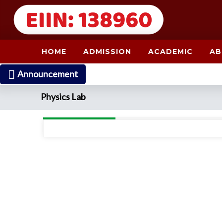
HOME
ADMISSION
ACADEMIC
AB
Announcement
Physics Lab