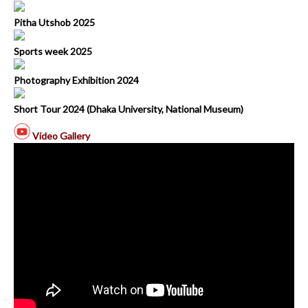
Pitha Utshob 2025
Sports week 2025
Photography Exhibition 2024
Short Tour 2024 (Dhaka University, National Museum)
Video Gallery