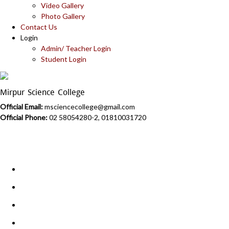
Video Gallery
Photo Gallery
Contact Us
Login
Admin/ Teacher Login
Student Login
Mirpur Science College
Official Email:
msciencecollege@gmail.com
Official Phone:
02 58054280-2, 01810031720