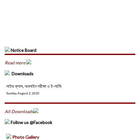
Notice Board
Read more
Downloads
লাইভ ক্লাস, অনলাইন পরীক্ষা ও ই-লার্নিং
Sunday, August 2, 2020
All Downloads
Follow us @Facebook
Photo Gallery