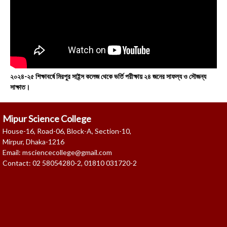
২০২৪-২৫ শিক্ষাবর্ষে মিরপুর সাইন্স কলেজ থেকে ভর্তি পরীক্ষায় ২৪ জনের সাফল্য ও সৌজন্য
সাক্ষাত।
Mipur Science College
House-16, Road-06, Block-A, Section-10,
Mirpur, Dhaka-1216
Email: msciencecollege@gmail.com
Contact: 02 58054280-2, 01810 031720-2