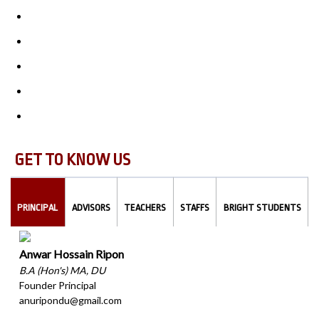
GET TO KNOW US
PRINCIPAL
ADVISORS
TEACHERS
STAFFS
BRIGHT STUDENTS
Anwar Hossain Ripon
B.A (Hon's) MA, DU
Founder Principal
anuripondu@gmail.com