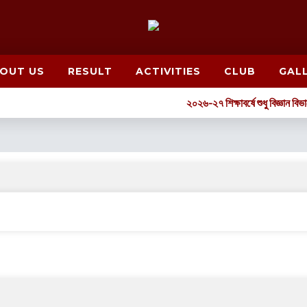
OUT US
RESULT
ACTIVITIES
CLUB
GAL
২০২৬-২৭ শিক্ষাবর্ষে শুধু বিজ্ঞান বিভাবে