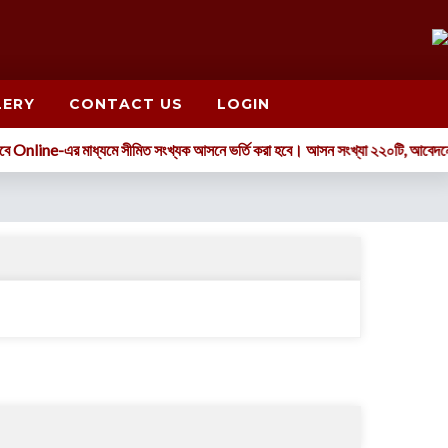
LERY
CONTACT US
LOGIN
 Online-এর মাধ্যমে সীমিত সংখ্যক আসনে ভর্তি করা হবে। আসন সংখ্যা ২২০টি, আবেদনের ন্