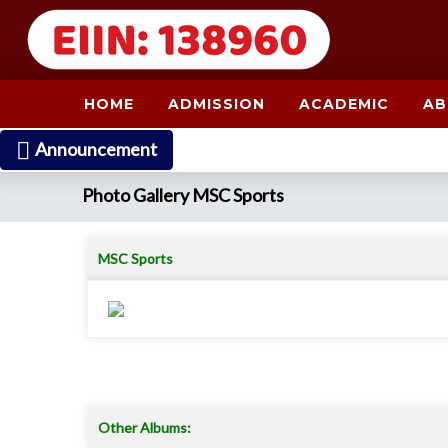
HOME
ADMISSION
ACADEMIC
AB
Announcement
Photo Gallery MSC Sports
MSC Sports
Other Albums: